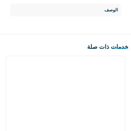
الوصف
خدمات ذات صلة