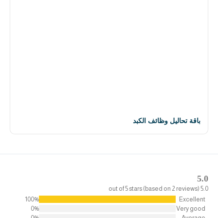
باقة تحاليل وظائف الكبد
5.0
5.0 out of 5 stars (based on 2 reviews)
100%
Excellent
0%
Very good
0%
Average