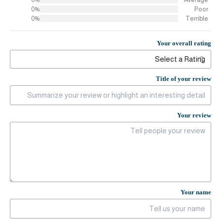
0%
Poor
0%
Terrible
Your overall rating
Title of your review
Your review
Your name