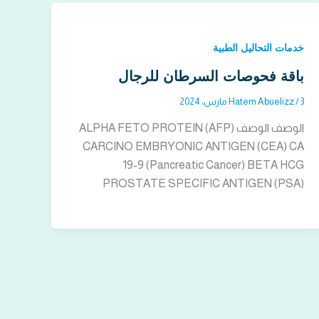
خدمات التحاليل الطبية
باقة فحوصات السرطان للرجال
3 مارس، 2024
/
Hatem Abuelizz
الوصف الوصف ALPHA FETO PROTEIN (AFP)
CARCINO EMBRYONIC ANTIGEN (CEA) CA
19-9 (Pancreatic Cancer) BETA HCG
PROSTATE SPECIFIC ANTIGEN (PSA)