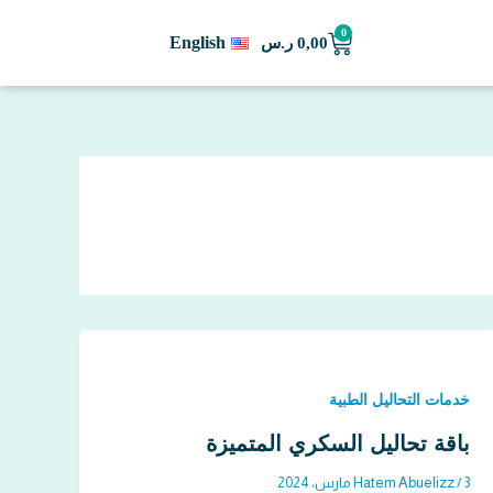
0
Cart
English
0,00
ر.س
خدمات التحاليل الطبية
باقة تحاليل السكري المتميزة
3 مارس، 2024
/
Hatem Abuelizz