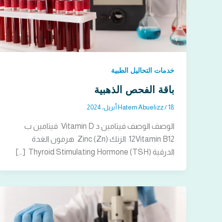
خدمات التحاليل الطبية
باقة الفحص الذهبية
18 أبريل، 2024
/
Hatem Abuelizz
الوصف الوصف فيتامين د Vitamin D فيتامين ب
12Vitamin B12 الزنك Zinc (Zn) هرمون الغدة
الدرقية Thyroid Stimulating Hormone (TSH) […]