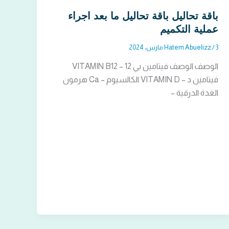
باقة تحاليل باقة تحاليل ما بعد اجراء
عملية التكميم
3 مارس، 2024
/
Hatem Abuelizz
الوصف الوصف فيتامين بي 12 – VITAMIN B12
فيتامين د – VITAMIN D الكالسيوم – Ca هرمون
الغدة الدرقية –