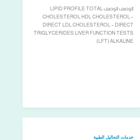
الوصف الوصف LIPID PROFILE TOTAL
CHOLESTEROL HDL CHOLESTEROL –
DIRECT LDL CHOLESTEROL – DIRECT
TRIGLYCERIDES LIVER FUNCTION TESTS
(LFT) ALKALINE
خدمات التحاليل الطبية