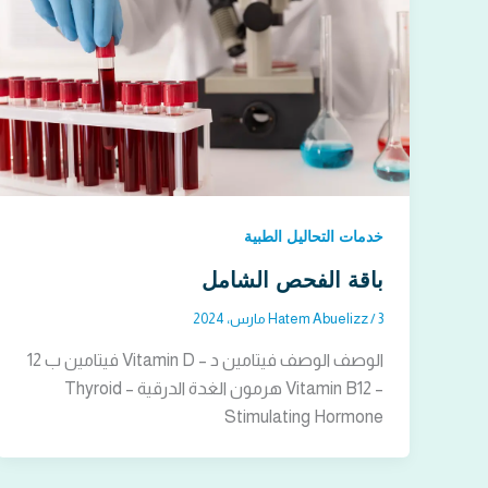
خدمات التحاليل الطبية
باقة الفحص الشامل
3 مارس، 2024
/
Hatem Abuelizz
الوصف الوصف فيتامين د – Vitamin D فيتامين ب 12
– Vitamin B12 هرمون الغدة الدرقية – Thyroid
Stimulating Hormone