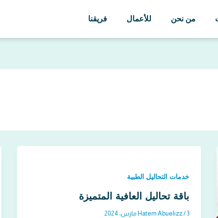
من نحن
للأعمال
فريقنا
خدمات التحاليل الطبية
باقة تحاليل العافية المتميزة
3 مارس، 2024
/
Hatem Abuelizz