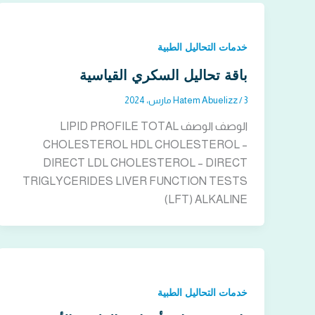
خدمات التحاليل الطبية
باقة تحاليل السكري القياسية
3 مارس، 2024
/
Hatem Abuelizz
الوصف الوصف LIPID PROFILE TOTAL
CHOLESTEROL HDL CHOLESTEROL –
DIRECT LDL CHOLESTEROL – DIRECT
TRIGLYCERIDES LIVER FUNCTION TESTS
(LFT) ALKALINE
خدمات التحاليل الطبية