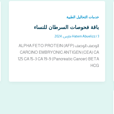
خدمات التحاليل الطبية
باقة فحوصات السرطان للنساء
3 مارس، 2024
/
Hatem Abuelizz
الوصف الوصف ALPHA FETO PROTEIN (AFP)
CARCINO EMBRYONIC ANTIGEN (CEA) CA
125 CA 15-3 CA 19-9 (Pancreatic Cancer) BETA
HCG