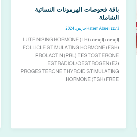
باقة فحوصات الهرمونات النسائية
الشاملة
3 مارس، 2024
/
Hatem Abuelizz
الوصف الوصف LUTEINISING HORMONE (LH)
FOLLICLE STIMULATING HORMONE (FSH)
PROLACTIN (PRL) TESTOSTERONE
ESTRADIOL/OESTROGEN (E2)
PROGESTERONE THYROID STIMULATING
HORMONE (TSH) FREE