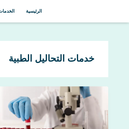
خطي
لى
الرئيسية
الخدمات
لمحتوى
خدمات التحاليل الطبية