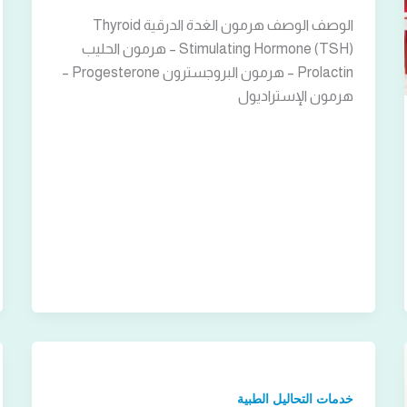
الوصف الوصف هرمون الغدة الدرقية Thyroid
Stimulating Hormone (TSH) – هرمون الحليب
Prolactin – هرمون البروجسترون Progesterone –
هرمون الإستراديول
خدمات التحاليل الطبية