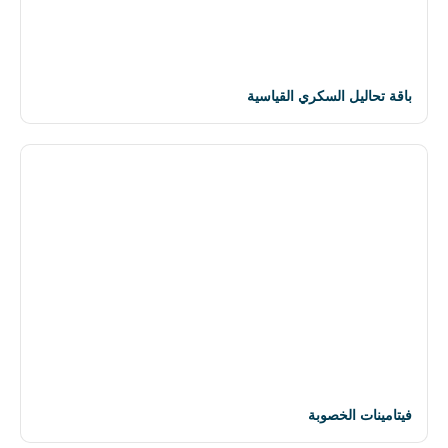
باقة تحاليل السكري القياسية
فيتامينات الخصوبة