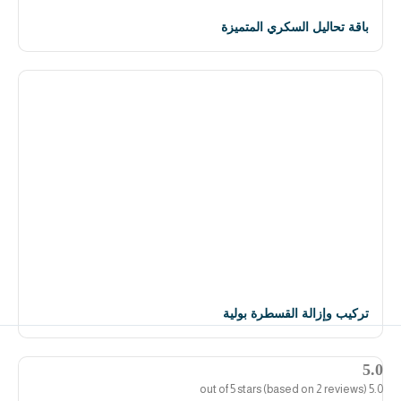
باقة تحاليل السكري المتميزة
تركيب وإزالة القسطرة بولية
5.0
5.0 out of 5 stars (based on 2 reviews)