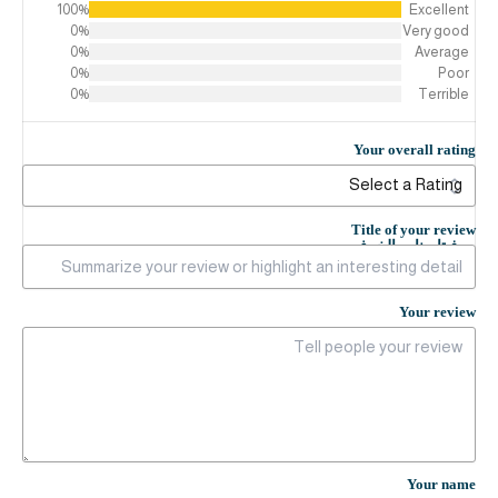
100%
Excellent
0%
Very good
0%
Average
0%
Poor
0%
Terrible
Your overall rating
Title of your review
فيتامينات الخرف
Your review
Your name