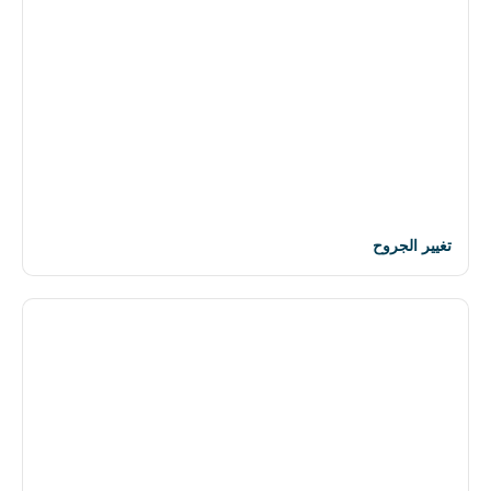
تغيير الجروح