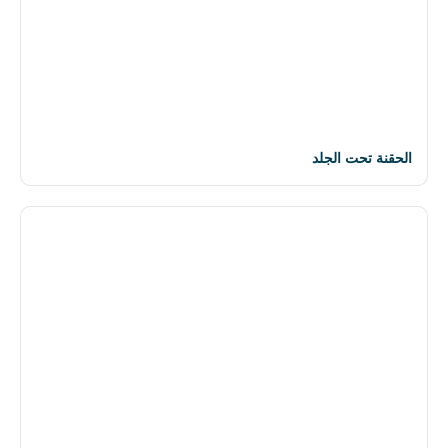
الحقنة تحت الجلد